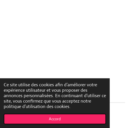
Ce site utilise des cookies afin d’améliorer votre
expérience utilisateur et vous proposer des
annonces personnalisées. En continuant d'utiliser ce
site, vous confirmez que vous acceptez notre
politique d’utilisation des cookies.
© 2023 - 2026 beautezone.fr
Accord
Propulsé par
Webador