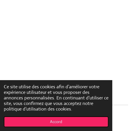
Ce site utilise des cookies afin d’améliorer votre
expérience utilisateur et vous proposer des
annonces personnalisées. En continuant d'utiliser ce
site, vous confirmez que vous acceptez notre
politique d’utilisation des cookies.
© 2023 - 2026 beautezone.fr
Accord
Propulsé par
Webador